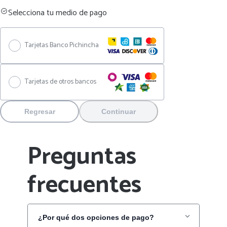
Selecciona tu medio de pago
Tarjetas Banco Pichincha
Tarjetas de otros bancos
Regresar
Continuar
Preguntas
frecuentes
¿Por qué dos opciones de pago?