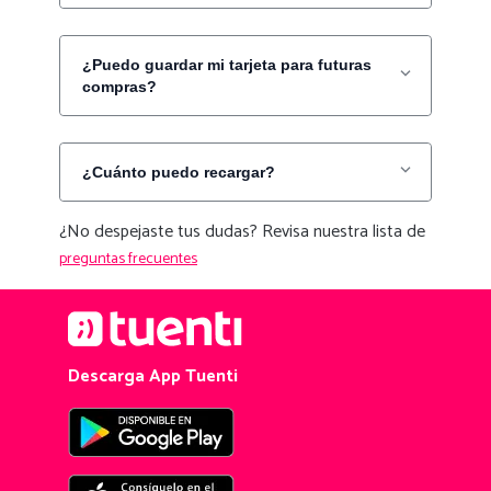
¿Puedo guardar mi tarjeta para futuras
compras?
¿Cuánto puedo recargar?
¿No despejaste tus dudas? Revisa nuestra lista de
preguntas frecuentes
Descarga App Tuenti