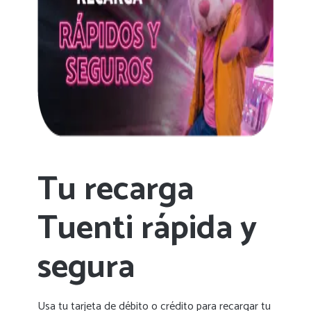
Tu recarga
Tuenti rápida y
segura
Usa tu tarjeta de débito o crédito para recargar tu