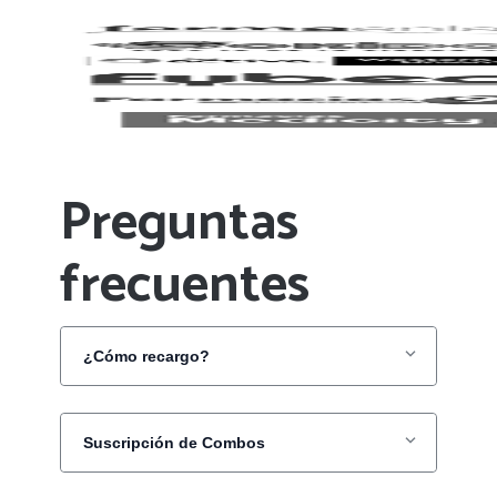
Preguntas
frecuentes
¿Cómo recargo?
Suscripción de Combos