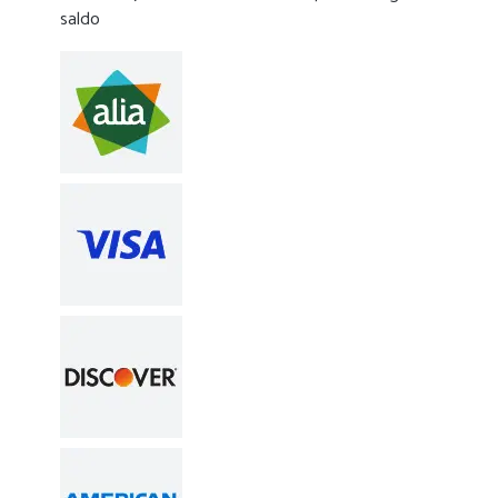
saldo