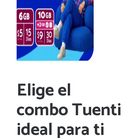
Elige el
combo Tuenti
ideal para ti