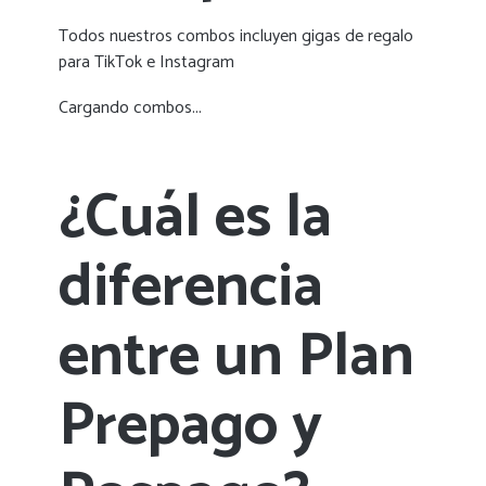
Todos nuestros combos incluyen gigas de regalo
para TikTok e Instagram
Cargando combos...
¿Cuál es la
diferencia
entre un Plan
Prepago y