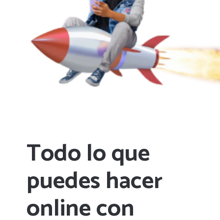
Todo lo que
puedes hacer
online con