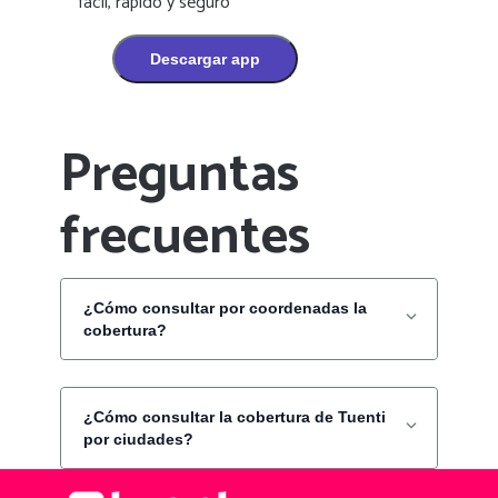
fácil, rápido y seguro
Descargar app
Preguntas
frecuentes
¿Cómo consultar por coordenadas la
cobertura?
¿Cómo consultar la cobertura de Tuenti
por ciudades?