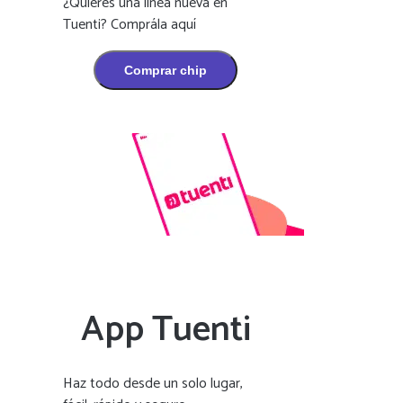
¿Quieres una línea nueva en
Tuenti? Comprála aquí
Comprar chip
App Tuenti
Haz todo desde un solo lugar,