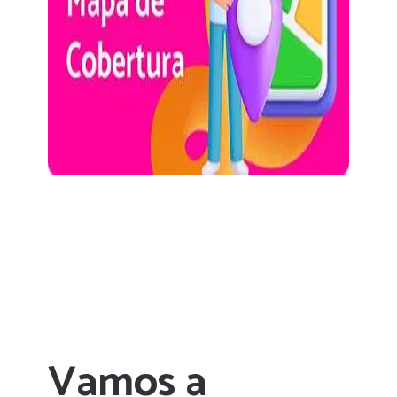
Vamos a