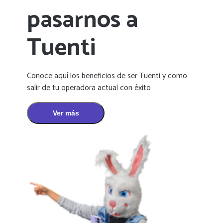
pasarnos a
Tuenti
Conoce aquí los beneficios de ser Tuenti y como
salir de tu operadora actual con éxito
Ver más