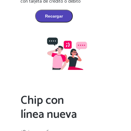
con tarjeta de crédito o débito
Recargar
Chip con
línea nueva