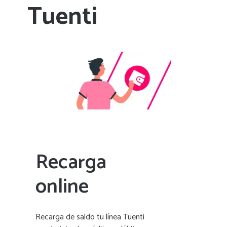
Tuenti
Recarga
online
Recarga de saldo tu línea Tuenti